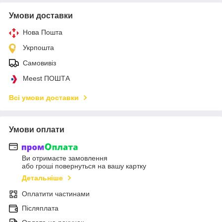
Умови доставки
Нова Пошта
Укрпошта
Самовивіз
Meest ПОШТА
Всі умови доставки
Умови оплати
Ви отримаєте замовлення
або гроші повернуться на вашу картку
Детальніше
Оплатити частинами
Післяплата