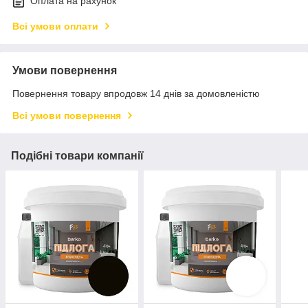
Оплата на рахунок
Всі умови оплати
Умови повернення
Повернення товару впродовж 14 днів за домовленістю
Всі умови повернення
Подібні товари компанії