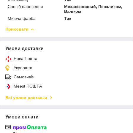
Спосіб нанесення
Механізований, Пензликом,
Валіком
Миюча фарба
Так
Приховати
Умови доставки
Нова Пошта
Укрпошта
Самовивіз
Meest ПОШТА
Всі умови доставки
Умови оплати