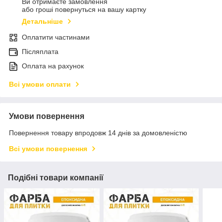
Ви отримаєте замовлення
або гроші повернуться на вашу картку
Детальніше
Оплатити частинами
Післяплата
Оплата на рахунок
Всі умови оплати
Умови повернення
Повернення товару впродовж 14 днів за домовленістю
Всі умови повернення
Подібні товари компанії