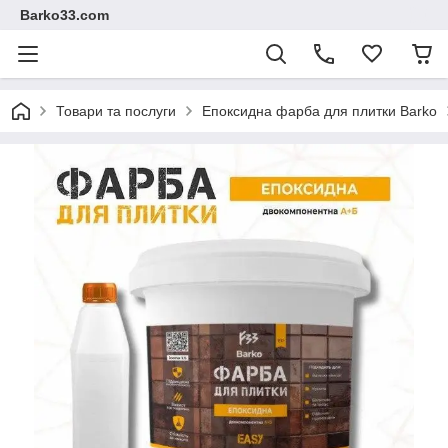
Barko33.com
Товари та послуги
Епоксидна фарба для плитки Barko