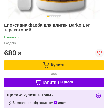
Епоксидна фарба для плитки Barko 1 кг
теракотовий
В наявності
Роздріб
680
₴
Купити
або
Купити з
Що таке купити з Пром?
Замовлення під захистом