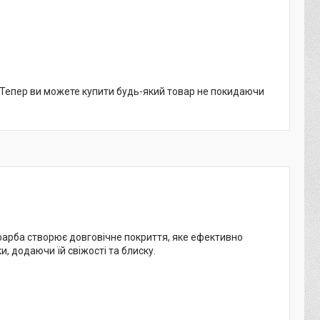
. Тепер ви можете купити будь-який товар не покидаючи
фарба створює довговічне покриття, яке ефективно
, додаючи їй свіжості та блиску.