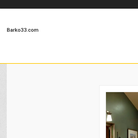
Barko33.com