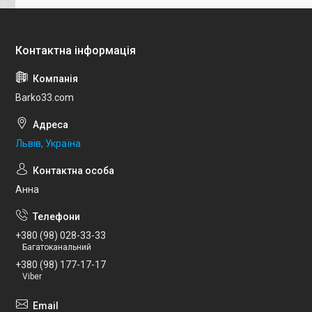
Barko33.com
Львів, Україна
Анна
+380 (98) 028-33-33
Багатоканальний
+380 (98) 177-17-17
Viber