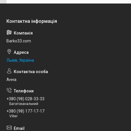
Barko33.com
Львів, Україна
Анна
+380 (98) 028-33-33
Багатоканальний
+380 (98) 177-17-17
Viber