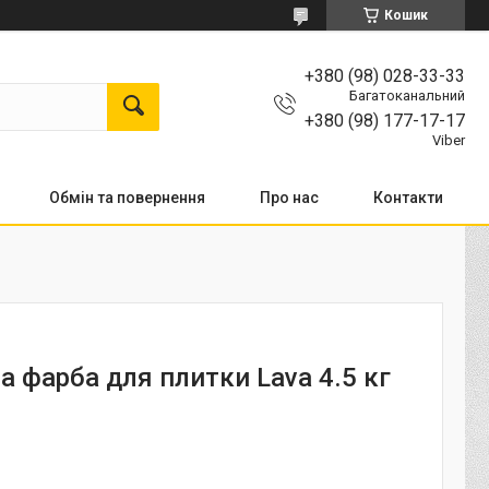
Кошик
+380 (98) 028-33-33
Багатоканальний
+380 (98) 177-17-17
Viber
Обмін та повернення
Про нас
Контакти
а фарба для плитки Lava 4.5 кг