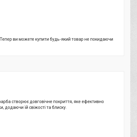
. Тепер ви можете купити будь-який товар не покидаючи
фарба створює довговічне покриття, яке ефективно
, додаючи їй свіжості та блиску.