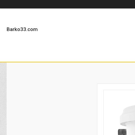
Barko33.com