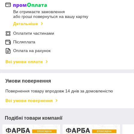
Ви отримаєте замовлення
або гроші повернуться на вашу картку
Детальніше
Оплатити частинами
Післяплата
Оплата на рахунок
Всі умови оплати
Умови повернення
Повернення товару впродовж 14 днів за домовленістю
Всі умови повернення
Подібні товари компанії