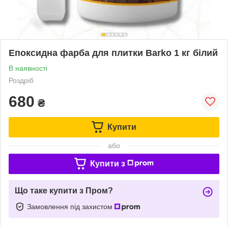
Епоксидна фарба для плитки Barko 1 кг білий
В наявності
Роздріб
680
₴
Купити
або
Купити з
Що таке купити з Пром?
Замовлення під захистом