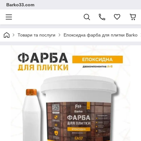
Barko33.com
Товари та послуги
Епоксидна фарба для плитки Barko