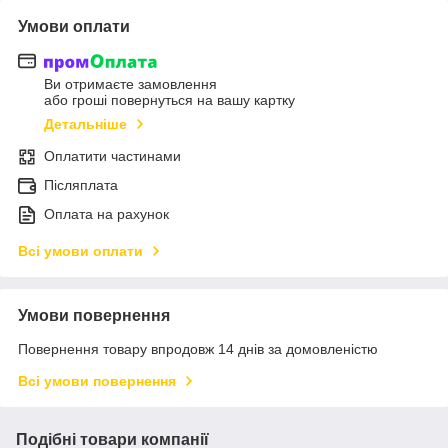
Умови оплати
Ви отримаєте замовлення
або гроші повернуться на вашу картку
Детальніше
Оплатити частинами
Післяплата
Оплата на рахунок
Всі умови оплати
Умови повернення
Повернення товару впродовж 14 днів за домовленістю
Всі умови повернення
Подібні товари компанії