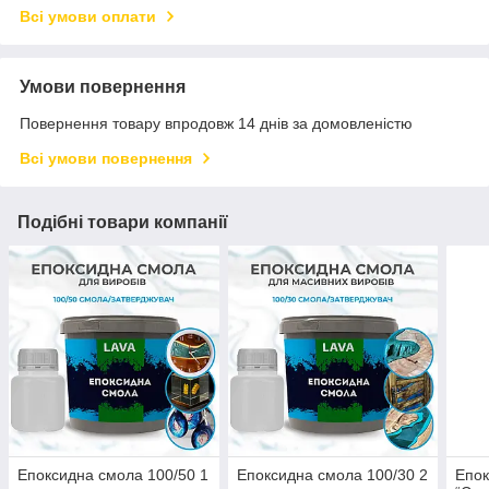
Всі умови оплати
Умови повернення
Повернення товару впродовж 14 днів за домовленістю
Всі умови повернення
Подібні товари компанії
Епоксидна смола 100/50 1
Епоксидна смола 100/30 2
Епок