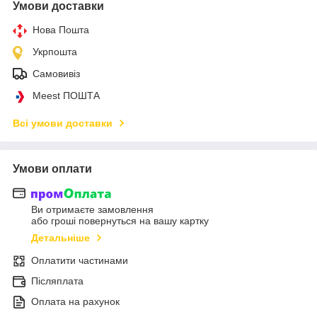
Умови доставки
Нова Пошта
Укрпошта
Самовивіз
Meest ПОШТА
Всі умови доставки
Умови оплати
Ви отримаєте замовлення
або гроші повернуться на вашу картку
Детальніше
Оплатити частинами
Післяплата
Оплата на рахунок