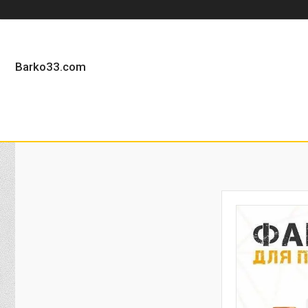
Barko33.com