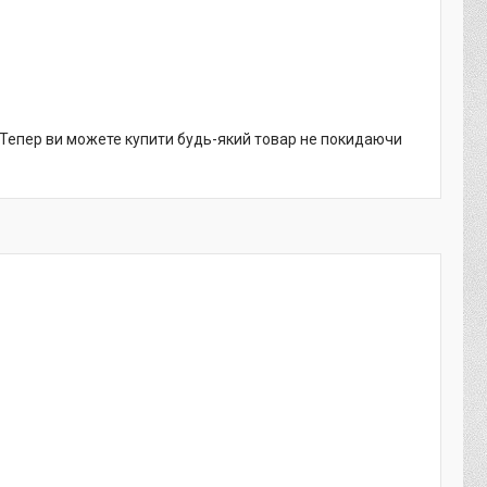
. Тепер ви можете купити будь-який товар не покидаючи