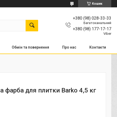
Кошик
+380 (98) 028-33-33
Багатоканальний
+380 (98) 177-17-17
Viber
Обмін та повернення
Про нас
Контакти
 фарба для плитки Barko 4,5 кг