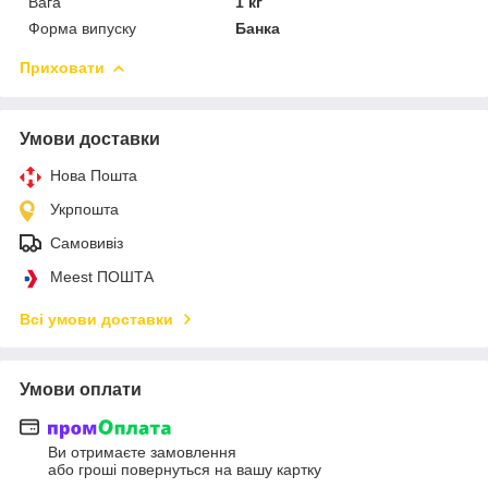
Вага
1 кг
Форма випуску
Банка
Приховати
Умови доставки
Нова Пошта
Укрпошта
Самовивіз
Meest ПОШТА
Всі умови доставки
Умови оплати
Ви отримаєте замовлення
або гроші повернуться на вашу картку