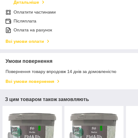
Детальніше
Оплатити частинами
Післяплата
Оплата на рахунок
Всі умови оплати
Умови повернення
Повернення товару впродовж 14 днів за домовленістю
Всі умови повернення
З цим товаром також замовляють