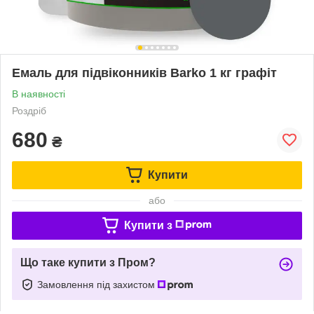
Емаль для підвіконників Barko 1 кг графіт
В наявності
Роздріб
680
₴
Купити
або
Купити з
Що таке купити з Пром?
Замовлення під захистом