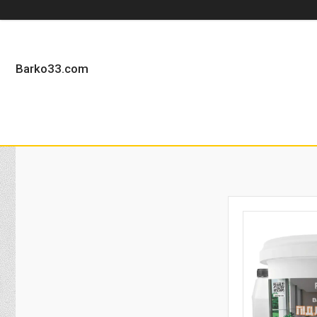
Barko33.com