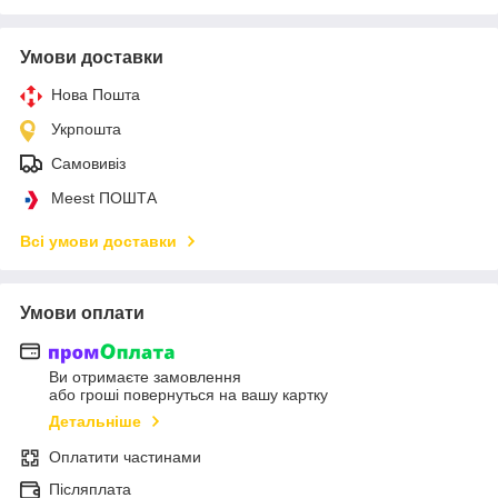
Умови доставки
Нова Пошта
Укрпошта
Самовивіз
Meest ПОШТА
Всі умови доставки
Умови оплати
Ви отримаєте замовлення
або гроші повернуться на вашу картку
Детальніше
Оплатити частинами
Післяплата