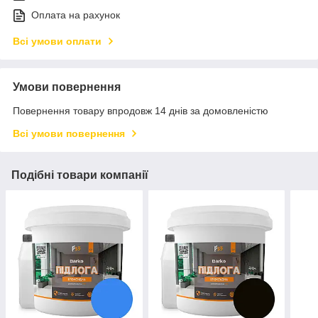
Оплата на рахунок
Всі умови оплати
Умови повернення
Повернення товару впродовж 14 днів за домовленістю
Всі умови повернення
Подібні товари компанії