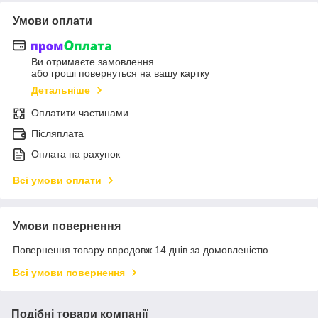
Умови оплати
Ви отримаєте замовлення
або гроші повернуться на вашу картку
Детальніше
Оплатити частинами
Післяплата
Оплата на рахунок
Всі умови оплати
Умови повернення
Повернення товару впродовж 14 днів за домовленістю
Всі умови повернення
Подібні товари компанії